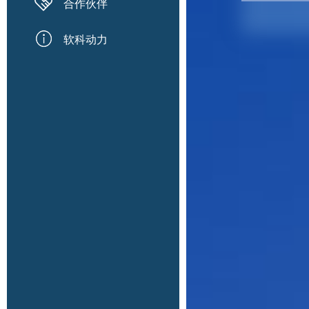
合作伙伴
软科动力