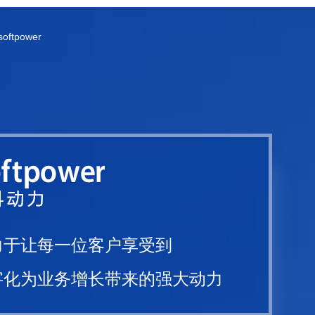
oftpower
力于让每一位客户享受到
字化为业务增长带来的强大动力